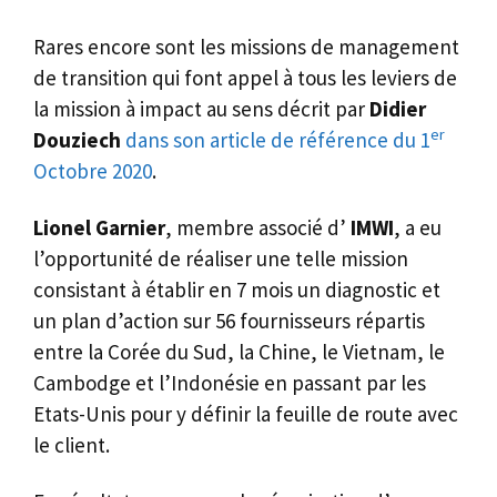
Rares encore sont les missions de management
de transition qui font appel à tous les leviers de
la mission à impact au sens décrit par
Didier
er
Douziech
dans son article de référence du 1
Octobre 2020
.
Lionel Garnier
, membre associé d’
IMWI
, a eu
l’opportunité de réaliser une telle mission
consistant à établir en 7 mois un diagnostic et
un plan d’action sur 56 fournisseurs répartis
entre la Corée du Sud, la Chine, le Vietnam, le
Cambodge et l’Indonésie en passant par les
Etats-Unis pour y définir la feuille de route avec
le client.