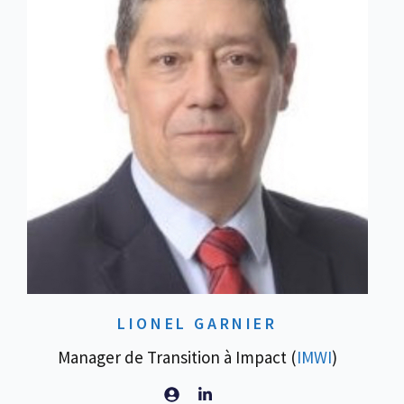
LIONEL GARNIER
Manager de Transition à Impact (
IMWI
)