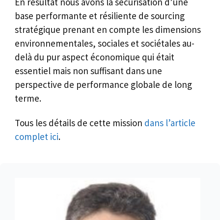
En résultat nous avons la sécurisation d’une
base performante et résiliente de sourcing
stratégique prenant en compte les dimensions
environnementales, sociales et sociétales au-
delà du pur aspect économique qui était
essentiel mais non suffisant dans une
perspective de performance globale de long
terme.
Tous les détails de cette mission
dans l’article
complet ici
.